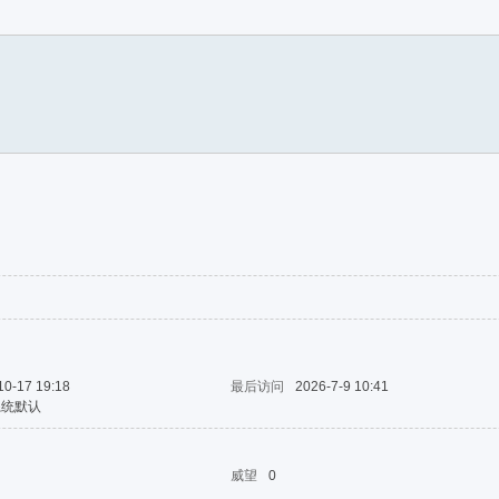
费
10-17 19:18
最后访问
2026-7-9 10:41
系统默认
威望
0