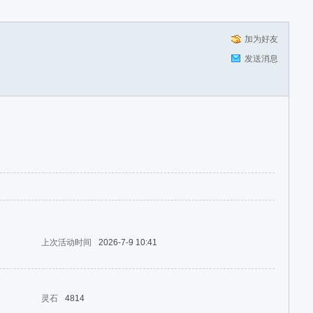
加为好友
发送消息
上次活动时间
2026-7-9 10:41
灵石
4814