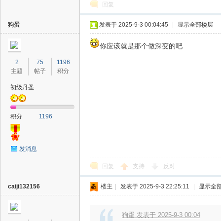
回复
狗蛋
发表于 2025-9-3 00:04:45
|
显示全部楼层
fac
你应该就是那个做深变的吧
2
75
1196
主题
帖子
积分
初级丹圣
积分
1196
el
发消息
回复
支持
反对
caiji132156
楼主
|
发表于 2025-9-3 22:25:11
|
显示全
狗蛋 发表于 2025-9-3 00:04