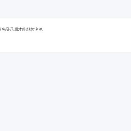
费
请先登录后才能继续浏览