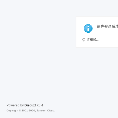
免费
请先登录后
请稍候...
Powered by
Discuz!
X3.4
Copyright © 2001-2020, Tencent Cloud.