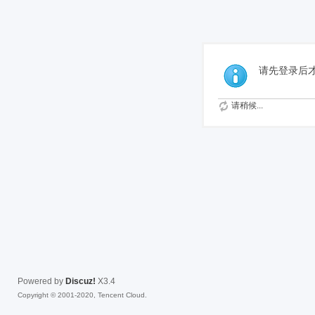
免费
请先登录后
请稍候...
Powered by
Discuz!
X3.4
Copyright © 2001-2020, Tencent Cloud.