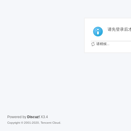
免费
请先登录后
请稍候...
Powered by
Discuz!
X3.4
Copyright © 2001-2020, Tencent Cloud.