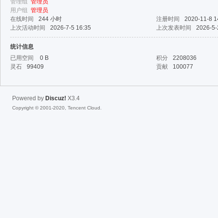
管理组
管理员
用户组
管理员
在线时间
244 小时
注册时间
2020-11-8 1
fac
上次活动时间
2026-7-5 16:35
上次发表时间
2026-5-
统计信息
已用空间
0 B
积分
2208036
灵石
99409
贡献
100077
Powered by
Discuz!
X3.4
Copyright © 2001-2020, Tencent Cloud.
el