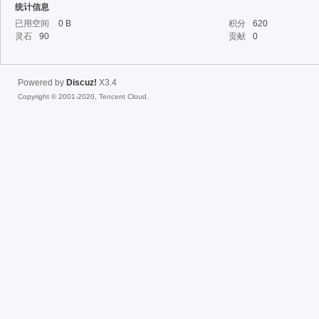
统计信息
已用空间
0 B
积分
620
灵石
90
贡献
0
fac
Powered by
Discuz!
X3.4
Copyright © 2001-2020, Tencent Cloud.
el