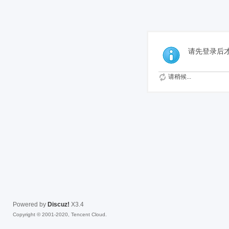
免费
请先登录后
请稍候...
Powered by
Discuz!
X3.4
Copyright © 2001-2020, Tencent Cloud.