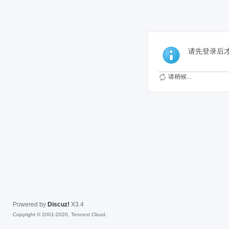
免费
请先登录后
请稍候...
Powered by
Discuz!
X3.4
Copyright © 2001-2020, Tencent Cloud.