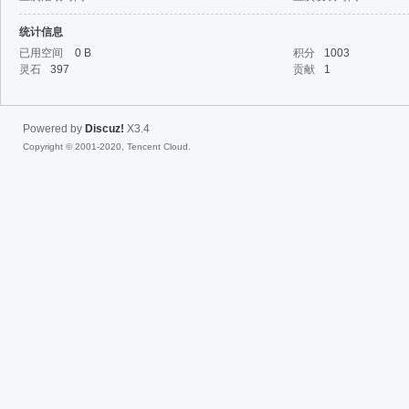
统计信息
fac
已用空间
0 B
积分
1003
灵石
397
贡献
1
Powered by
Discuz!
X3.4
Copyright © 2001-2020, Tencent Cloud.
el