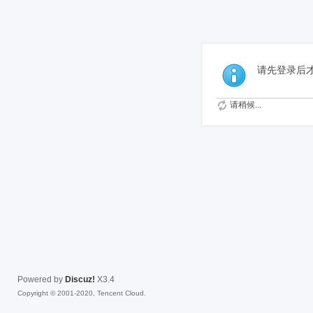
免费
请先登录后
请稍候...
Powered by
Discuz!
X3.4
Copyright © 2001-2020, Tencent Cloud.