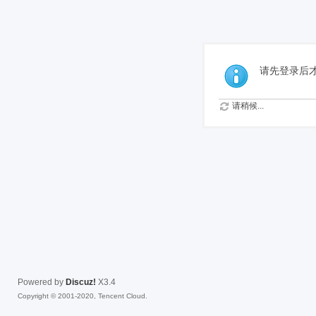
免费
请先登录后
请稍候...
Powered by
Discuz!
X3.4
Copyright © 2001-2020, Tencent Cloud.