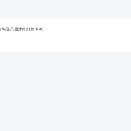
费
请先登录后才能继续浏览