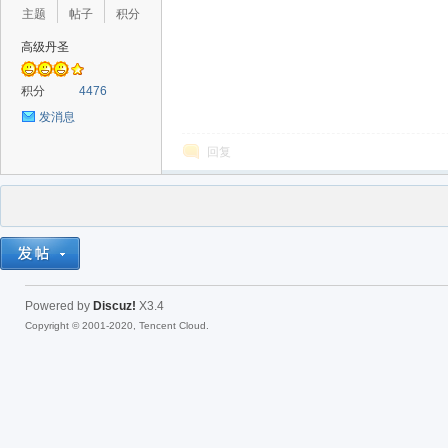
主题
帖子
积分
高级丹圣
积分
4476
发消息
回复
Powered by
Discuz!
X3.4
Copyright © 2001-2020, Tencent Cloud.