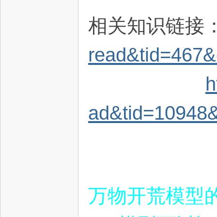
相关知识链接
read&tid=467&
h
ad&tid=10948&
万物开荒模型