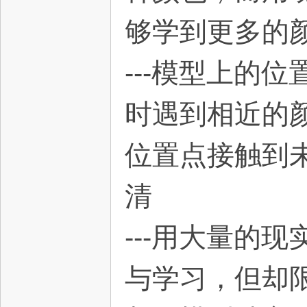
够学到更多的
---模型上的
时遇到相近的
位置点接触到
清
---用大量的
与学习，但却