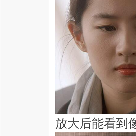
放大后能看到