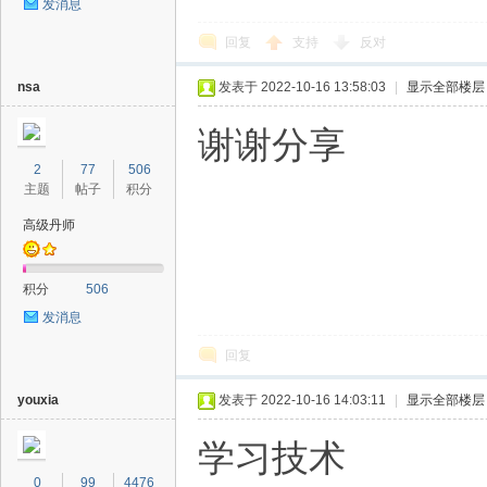
发消息
回复
支持
反对
nsa
发表于 2022-10-16 13:58:03
|
显示全部楼层
谢谢分享
2
77
506
主题
帖子
积分
高级丹师
积分
506
发消息
回复
youxia
发表于 2022-10-16 14:03:11
|
显示全部楼层
学习技术
0
99
4476