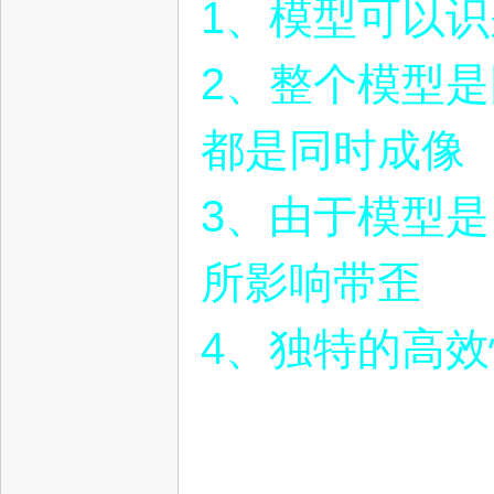
1、模型可以
2、整个模型
都是同时成像
3、由于模型
所影响带歪
4、独特的高效