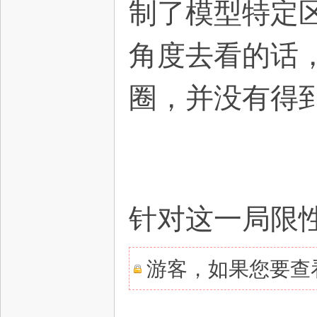
制了模型特定
角度去看的话
圈，并没有得
针对这一局限
游客，如果您要查