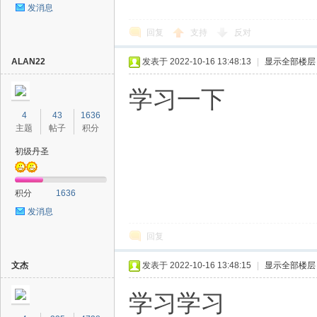
发消息
回复
支持
反对
ALAN22
发表于 2022-10-16 13:48:13
|
显示全部楼层
学习一下
4
43
1636
主题
帖子
积分
初级丹圣
积分
1636
发消息
回复
文杰
发表于 2022-10-16 13:48:15
|
显示全部楼层
学习学习