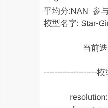
平均分:
NAN
参与
fac
模型名字: Star-Gi
当前迭代: 
el
--------------------
resoluti