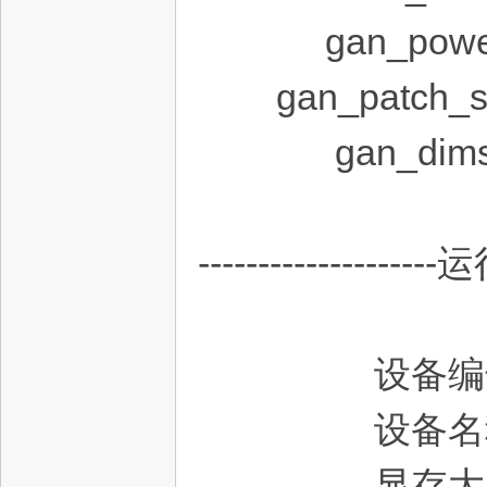
gan_pow
gan_patch
gan_di
--------------------
设备编
设备名称: GeF
显存大小: