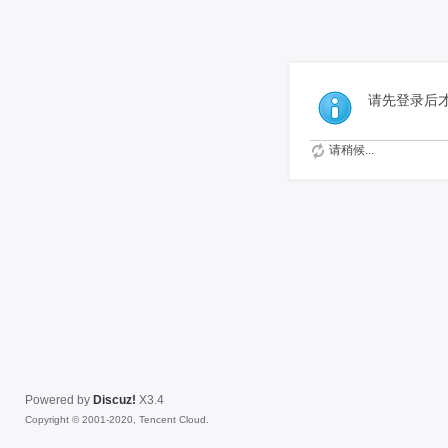
免费
请先登录后
请稍候...
Powered by
Discuz!
X3.4
Copyright © 2001-2020, Tencent Cloud.