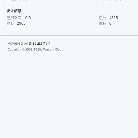
统计信息
fac
已用空间
0 B
积分
4615
灵石
2965
贡献
0
Powered by
Discuz!
X3.4
Copyright © 2001-2020, Tencent Cloud.
el