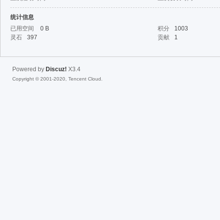
统计信息
fac
已用空间
0 B
积分
1003
灵石
397
贡献
1
Powered by
Discuz!
X3.4
Copyright © 2001-2020, Tencent Cloud.
el